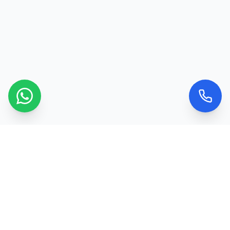
Kontaktujte nás