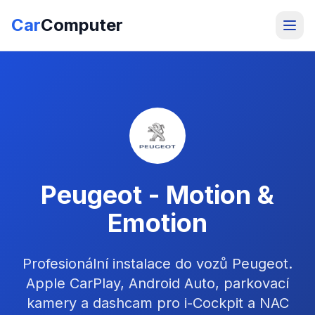
Car
Computer
Peugeot - Motion &
Emotion
Profesionální instalace do vozů Peugeot.
Apple CarPlay, Android Auto, parkovací
kamery a dashcam pro i-Cockpit a NAC