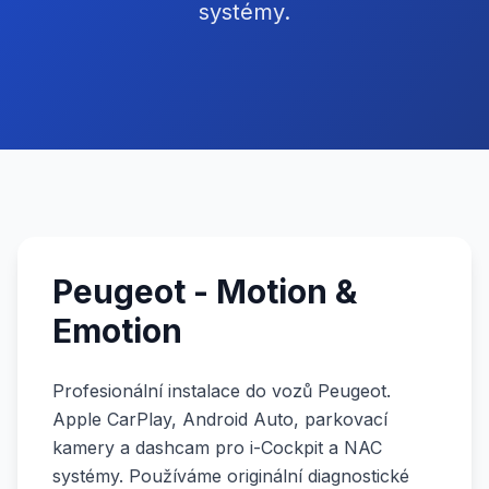
systémy.
Peugeot - Motion &
Emotion
Profesionální instalace do vozů Peugeot.
Apple CarPlay, Android Auto, parkovací
kamery a dashcam pro i-Cockpit a NAC
systémy. Používáme originální diagnostické