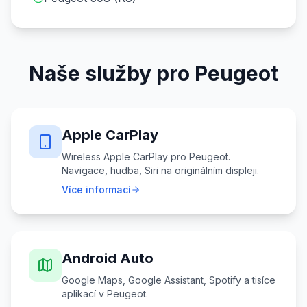
Naše služby pro Peugeot
Apple CarPlay
Wireless Apple CarPlay pro Peugeot.
Navigace, hudba, Siri na originálním displeji.
Více informací
Android Auto
Google Maps, Google Assistant, Spotify a tisíce
aplikací v Peugeot.