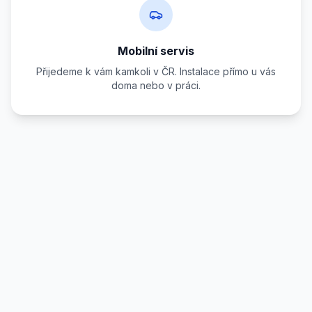
Mobilní servis
Přijedeme k vám kamkoli v ČR. Instalace přímo u vás
doma nebo v práci.