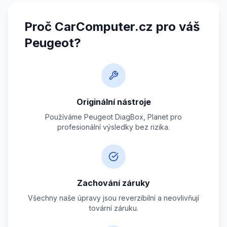
Proč CarComputer.cz pro váš
Peugeot?
Originální nástroje
Používáme Peugeot DiagBox, Planet pro
profesionální výsledky bez rizika.
Zachování záruky
Všechny naše úpravy jsou reverzibilní a neovlivňují
tovární záruku.