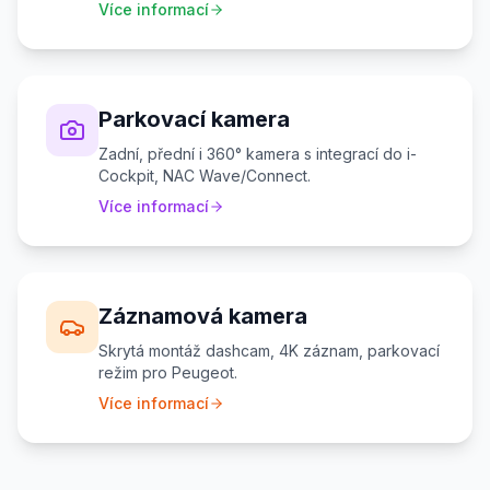
Více informací
Parkovací kamera
Zadní, přední i 360° kamera s integrací do i-
Cockpit, NAC Wave/Connect.
Více informací
Záznamová kamera
Skrytá montáž dashcam, 4K záznam, parkovací
režim pro Peugeot.
Více informací