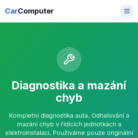
Car
Computer
Diagnostika a mazání
chyb
Kompletní diagnostika auta. Odhalování a
mazání chyb v řídících jednotkách a
elektroinstalaci. Používáme pouze originální