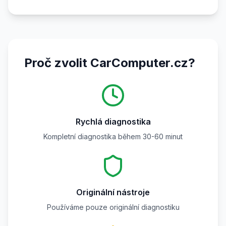
Proč zvolit CarComputer.cz?
Rychlá diagnostika
Kompletní diagnostika během 30-60 minut
Originální nástroje
Používáme pouze originální diagnostiku