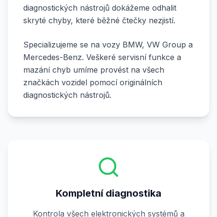
diagnostických nástrojů dokážeme odhalit
skryté chyby, které běžné čtečky nezjistí.
Specializujeme se na vozy BMW, VW Group a
Mercedes-Benz. Veškeré servisní funkce a
mazání chyb umíme provést na všech
značkách vozidel pomocí originálních
diagnostických nástrojů.
Kompletní diagnostika
Kontrola všech elektronických systémů a