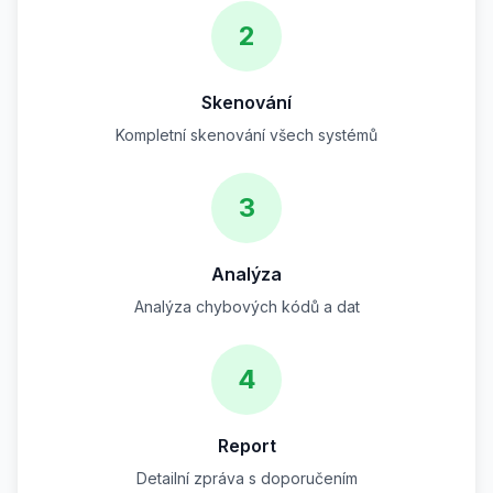
2
Skenování
Kompletní skenování všech systémů
3
Analýza
Analýza chybových kódů a dat
4
Report
Detailní zpráva s doporučením