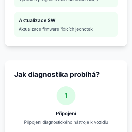
Aktualizace SW
Aktualizace firmware řídících jednotek
Jak diagnostika probíhá?
1
Připojení
Připojení diagnostického nástroje k vozidlu