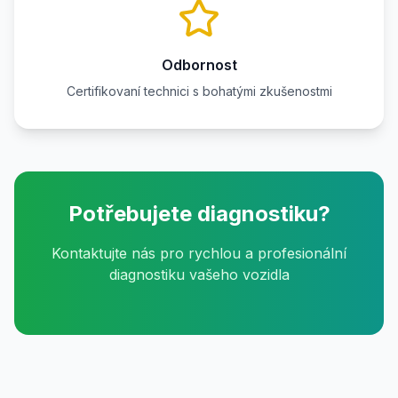
Odbornost
Certifikovaní technici s bohatými zkušenostmi
Potřebujete diagnostiku?
Kontaktujte nás pro rychlou a profesionální
diagnostiku vašeho vozidla