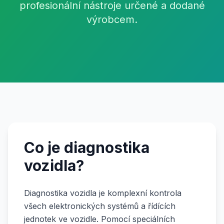
profesionální nástroje určené a dodané
výrobcem.
Co je diagnostika
vozidla?
Diagnostika vozidla je komplexní kontrola
všech elektronických systémů a řídících
jednotek ve vozidle. Pomocí speciálních