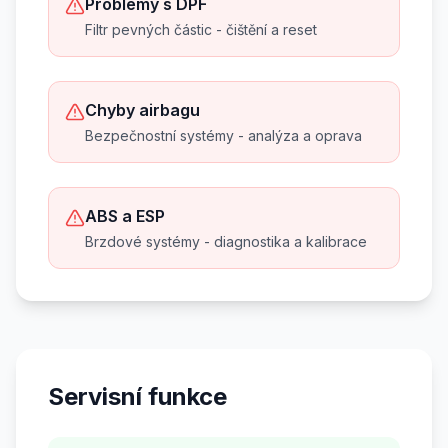
Problémy s DPF
Filtr pevných částic - čištění a reset
Chyby airbagu
Bezpečnostní systémy - analýza a oprava
ABS a ESP
Brzdové systémy - diagnostika a kalibrace
Servisní funkce