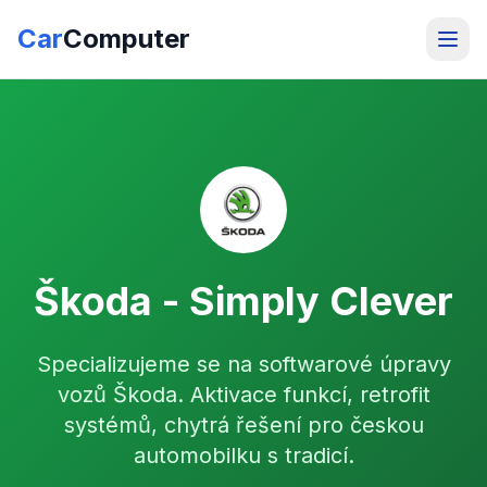
Car
Computer
Škoda - Simply Clever
Specializujeme se na softwarové úpravy
vozů Škoda. Aktivace funkcí, retrofit
systémů, chytrá řešení pro českou
automobilku s tradicí.