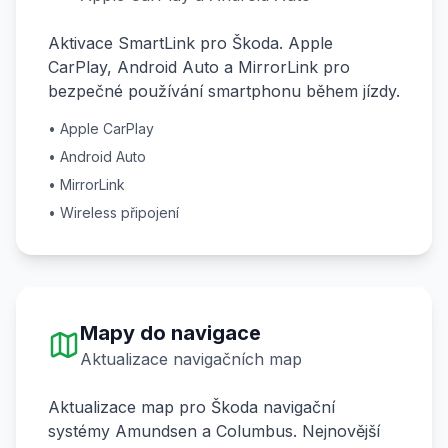
Aktivace SmartLink pro Škoda. Apple
CarPlay, Android Auto a MirrorLink pro
bezpečné používání smartphonu během jízdy.
• Apple CarPlay
• Android Auto
• MirrorLink
• Wireless připojení
Mapy do navigace
Aktualizace navigačních map
Aktualizace map pro Škoda navigační
systémy Amundsen a Columbus. Nejnovější