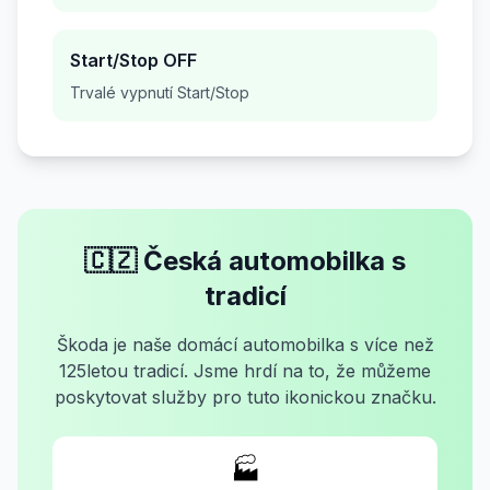
Start/Stop OFF
Trvalé vypnutí Start/Stop
🇨🇿 Česká automobilka s
tradicí
Škoda je naše domácí automobilka s více než
125letou tradicí. Jsme hrdí na to, že můžeme
poskytovat služby pro tuto ikonickou značku.
🏭