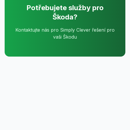
Potřebujete služby pro
Škoda?
Kontaktujte nás pro Simply Clever řešení pro
vaši Škodu