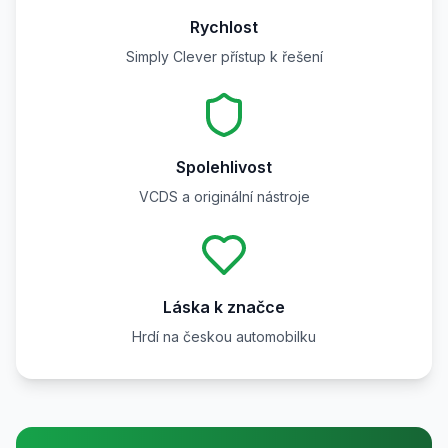
Rychlost
Simply Clever přístup k řešení
Spolehlivost
VCDS a originální nástroje
Láska k značce
Hrdí na českou automobilku