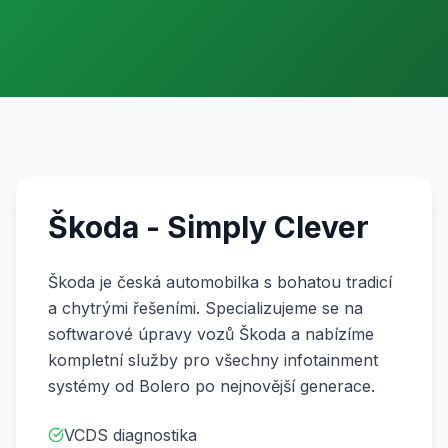
Škoda - Simply Clever
Škoda je česká automobilka s bohatou tradicí
a chytrými řešeními. Specializujeme se na
softwarové úpravy vozů Škoda a nabízíme
kompletní služby pro všechny infotainment
systémy od Bolero po nejnovější generace.
VCDS diagnostika