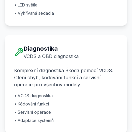
• LED světla
• Vyhřívaná sedadla
Diagnostika
VCDS a OBD diagnostika
Komplexní diagnostika Škoda pomocí VCDS.
Čtení chyb, kódování funkcí a servisní
operace pro všechny modely.
• VCDS diagnostika
• Kódování funkcí
• Servisní operace
• Adaptace systémů