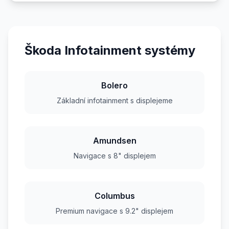
Škoda Infotainment systémy
Bolero
Základní infotainment s displejeme
Amundsen
Navigace s 8" displejem
Columbus
Premium navigace s 9.2" displejem