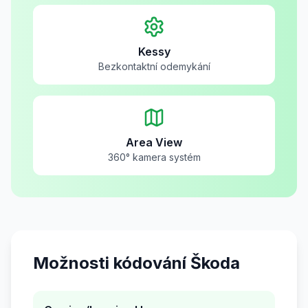
Kessy
Bezkontaktní odemykání
Area View
360° kamera systém
Možnosti kódování Škoda