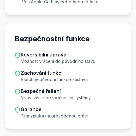
Přes Apple CarPlay nebo Android Auto
Bezpečnostní funkce
Reversibilní úprava
Možnost vrácení do původního stavu
Zachování funkcí
Všechny původní funkce zůstávají
Bezpečné řešení
Neovlivňuje bezpečnostní systémy
Garance
Plná záruka na provedenou práci