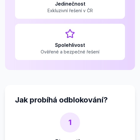
Jedinečnost
Exkluzivní řešení v ČR
Spolehlivost
Ověřené a bezpečné řešení
Jak probíhá odblokování?
1