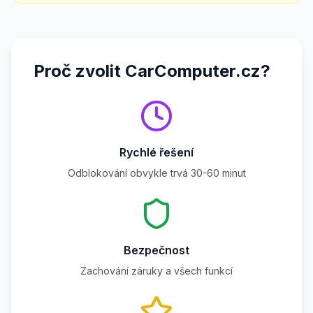
Proč zvolit CarComputer.cz?
Rychlé řešení
Odblokování obvykle trvá 30-60 minut
Bezpečnost
Zachování záruky a všech funkcí