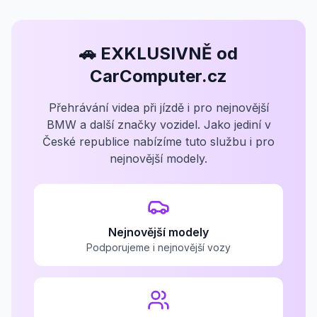
🚗 EXKLUSIVNĚ od
CarComputer.cz
Přehrávání videa při jízdě i pro nejnovější
BMW a další značky vozidel. Jako jediní v
České republice nabízíme tuto službu i pro
nejnovější modely.
Nejnovější modely
Podporujeme i nejnovější vozy