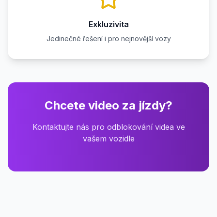
Exkluzivita
Jedinečné řešení i pro nejnovější vozy
Chcete video za jízdy?
Kontaktujte nás pro odblokování videa ve
vašem vozidle