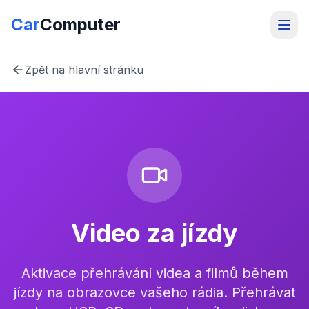
Car
Computer
Zpět na hlavní stránku
Video za jízdy
Aktivace přehrávání videa a filmů během
jízdy na obrazovce vašeho rádia. Přehrávat