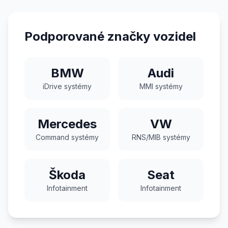
Podporované značky vozidel
BMW
Audi
iDrive systémy
MMI systémy
Mercedes
VW
Command systémy
RNS/MIB systémy
Škoda
Seat
Infotainment
Infotainment