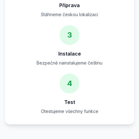
Příprava
Stáhneme českou lokalizaci
3
Instalace
Bezpečně nainstalujeme češtinu
4
Test
Otestujeme všechny funkce