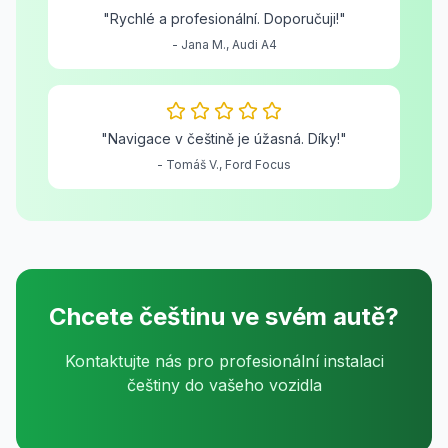
"Rychlé a profesionální. Doporučuji!"
- Jana M., Audi A4
"Navigace v češtině je úžasná. Díky!"
- Tomáš V., Ford Focus
Chcete češtinu ve svém autě?
Kontaktujte nás pro profesionální instalaci
češtiny do vašeho vozidla