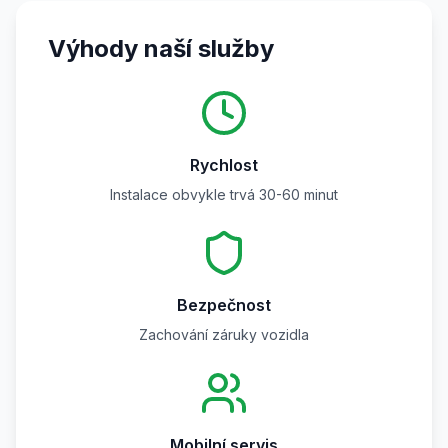
Výhody naší služby
Rychlost
Instalace obvykle trvá 30-60 minut
Bezpečnost
Zachování záruky vozidla
Mobilní servis