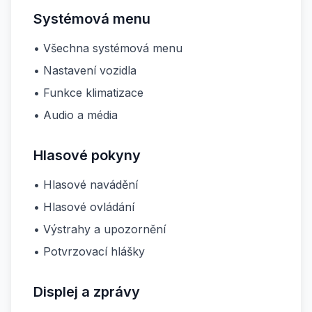
Systémová menu
• Všechna systémová menu
• Nastavení vozidla
• Funkce klimatizace
• Audio a média
Hlasové pokyny
• Hlasové navádění
• Hlasové ovládání
• Výstrahy a upozornění
• Potvrzovací hlášky
Displej a zprávy