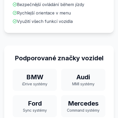
Bezpečnější ovládání během jízdy
Rychlejší orientace v menu
Využití všech funkcí vozidla
Podporované značky vozidel
BMW
Audi
iDrive systémy
MMI systémy
Ford
Mercedes
Sync systémy
Command systémy