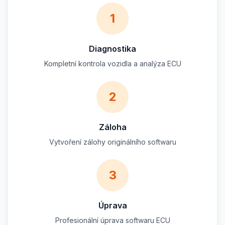
1
Diagnostika
Kompletní kontrola vozidla a analýza ECU
2
Záloha
Vytvoření zálohy originálního softwaru
3
Úprava
Profesionální úprava softwaru ECU