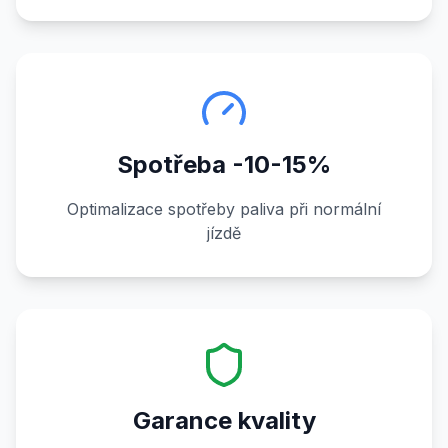
Spotřeba -10-15%
Optimalizace spotřeby paliva při normální
jízdě
Garance kvality