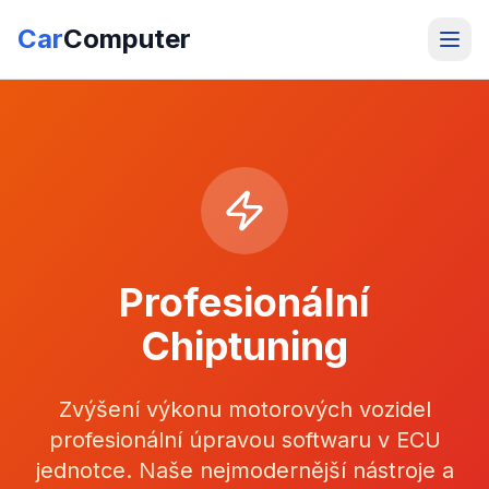
Car
Computer
Profesionální
Chiptuning
Zvýšení výkonu motorových vozidel
profesionální úpravou softwaru v ECU
jednotce. Naše nejmodernější nástroje a