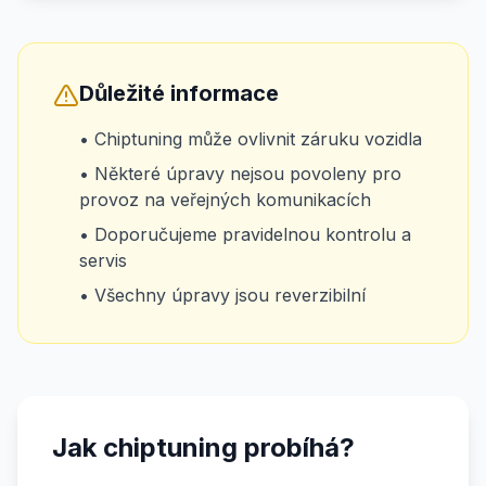
Důležité informace
• Chiptuning může ovlivnit záruku vozidla
• Některé úpravy nejsou povoleny pro
provoz na veřejných komunikacích
• Doporučujeme pravidelnou kontrolu a
servis
• Všechny úpravy jsou reverzibilní
Jak chiptuning probíhá?