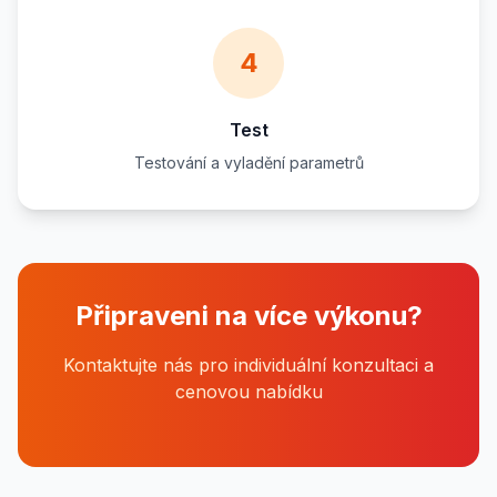
4
Test
Testování a vyladění parametrů
Připraveni na více výkonu?
Kontaktujte nás pro individuální konzultaci a
cenovou nabídku