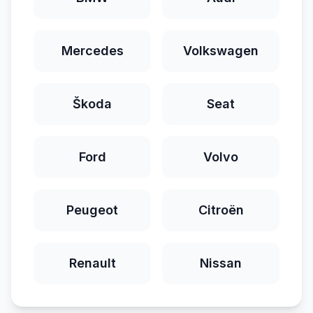
Mercedes
Volkswagen
Škoda
Seat
Ford
Volvo
Peugeot
Citroën
Renault
Nissan