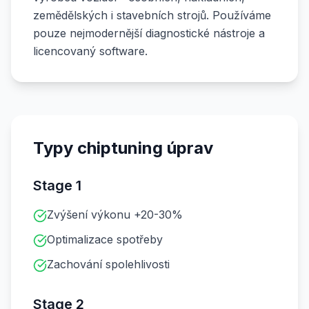
zemědělských i stavebních strojů. Používáme
pouze nejmodernější diagnostické nástroje a
licencovaný software.
Typy chiptuning úprav
Stage 1
Zvýšení výkonu +20-30%
Optimalizace spotřeby
Zachování spolehlivosti
Stage 2