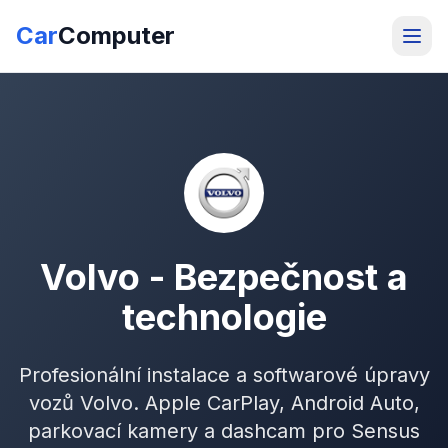
Car
Computer
Volvo - Bezpečnost a
technologie
Profesionální instalace a softwarové úpravy
vozů Volvo. Apple CarPlay, Android Auto,
parkovací kamery a dashcam pro Sensus