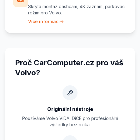
Skrytá montáž dashcam, 4K záznam, parkovací
režim pro Volvo.
Více informací
Proč CarComputer.cz pro váš
Volvo?
Originální nástroje
Používáme Volvo VIDA, DiCE pro profesionální
výsledky bez rizika.