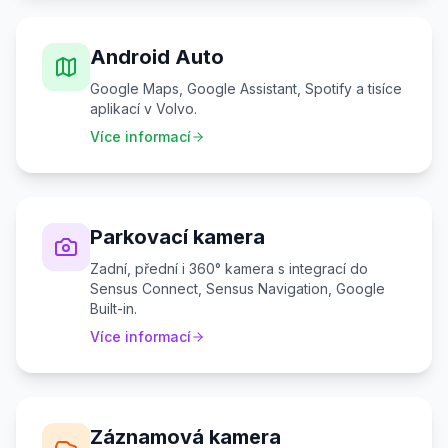
Android Auto
Google Maps, Google Assistant, Spotify a tisíce
aplikací v Volvo.
Více informací
Parkovací kamera
Zadní, přední i 360° kamera s integrací do
Sensus Connect, Sensus Navigation, Google
Built-in.
Více informací
Záznamová kamera