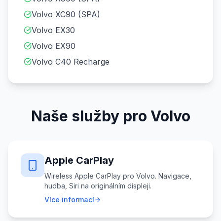
Volvo XC90 (SPA)
Volvo EX30
Volvo EX90
Volvo C40 Recharge
Naše služby pro Volvo
Apple CarPlay
Wireless Apple CarPlay pro Volvo. Navigace,
hudba, Siri na originálním displeji.
Více informací