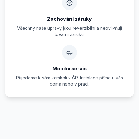
Zachování záruky
Všechny naše úpravy jsou reverzibilní a neovlivňují
tovární záruku.
Mobilní servis
Přijedeme k vám kamkoli v ČR. Instalace přímo u vás
doma nebo v práci.