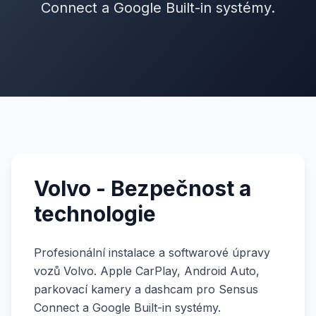
Connect a Google Built-in systémy.
Volvo - Bezpečnost a
technologie
Profesionální instalace a softwarové úpravy
vozů Volvo. Apple CarPlay, Android Auto,
parkovací kamery a dashcam pro Sensus
Connect a Google Built-in systémy.