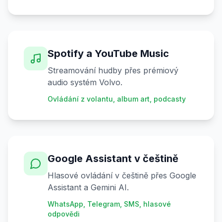
Spotify a YouTube Music
Streamování hudby přes prémiový
audio systém Volvo.
Ovládání z volantu, album art, podcasty
Google Assistant v češtině
Hlasové ovládání v češtině přes Google
Assistant a Gemini AI.
WhatsApp, Telegram, SMS, hlasové
odpovědi