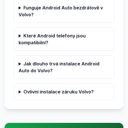
Funguje Android Auto bezdrátově v
Volvo?
Které Android telefony jsou
kompatibilní?
Jak dlouho trvá instalace Android
Auto do Volvo?
Ovlivní instalace záruku Volvo?