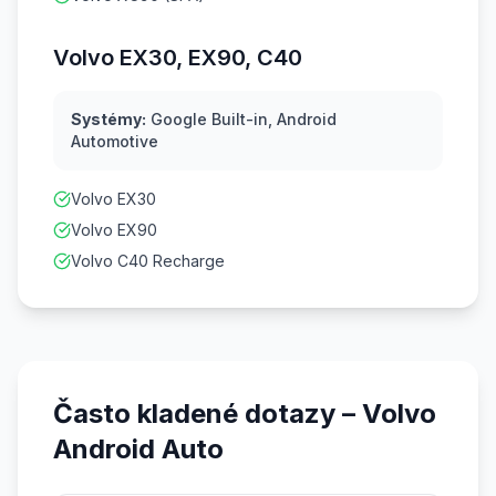
Volvo EX30, EX90, C40
Systémy:
Google Built-in, Android
Automotive
Volvo EX30
Volvo EX90
Volvo C40 Recharge
Často kladené dotazy – Volvo
Android Auto