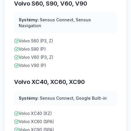
Volvo S60, S90, V60, V90
Systémy:
Sensus Connect, Sensus
Navigation
Volvo S60 (P3, Z)
Volvo S90 (P)
Volvo V60 (P3, Z)
Volvo V90 (P)
Volvo XC40, XC60, XC90
Systémy:
Sensus Connect, Google Built-in
Volvo XC40 (XZ)
Volvo XC60 (SPA)
Volvo XC90 (SPA)