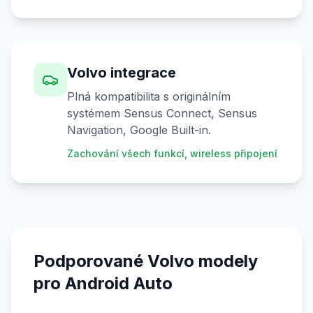
Volvo integrace
Plná kompatibilita s originálním
systémem Sensus Connect, Sensus
Navigation, Google Built-in.
Zachování všech funkcí, wireless připojení
Podporované Volvo modely
pro Android Auto