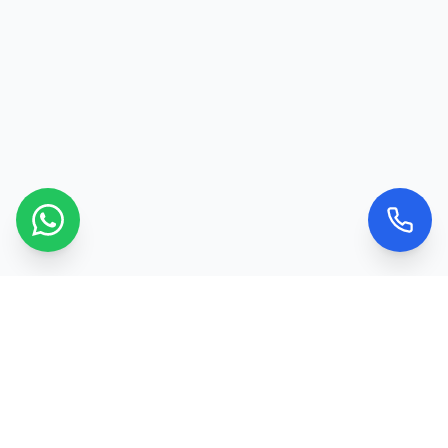
Kontaktujte nás