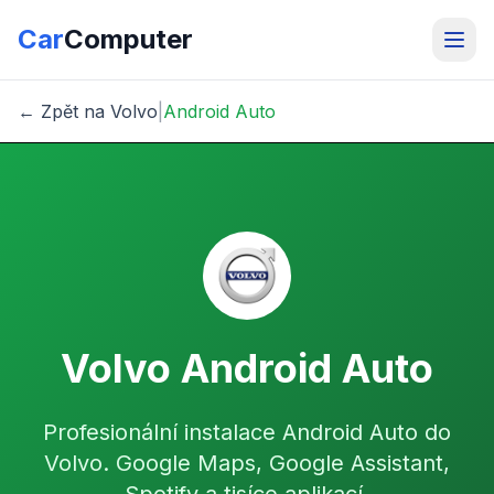
Car
Computer
← Zpět na Volvo
|
Android Auto
Volvo Android Auto
Profesionální instalace Android Auto do
Volvo. Google Maps, Google Assistant,