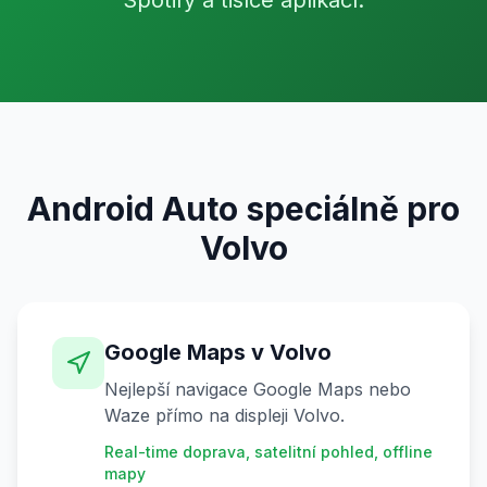
Spotify a tisíce aplikací.
Android Auto speciálně pro
Volvo
Google Maps v Volvo
Nejlepší navigace Google Maps nebo
Waze přímo na displeji Volvo.
Real-time doprava, satelitní pohled, offline
mapy