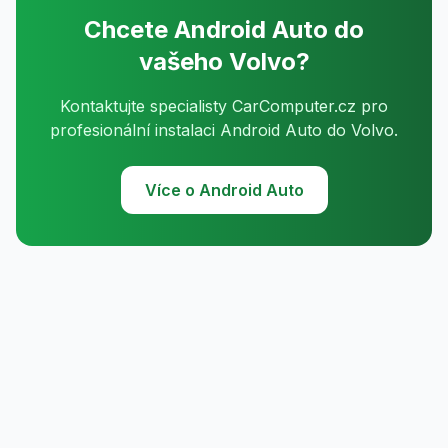
Chcete Android Auto do
vašeho Volvo?
Kontaktujte specialisty CarComputer.cz pro
profesionální instalaci Android Auto do Volvo.
Více o Android Auto