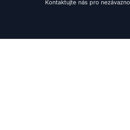
Kontaktujte nás pro nezávazn