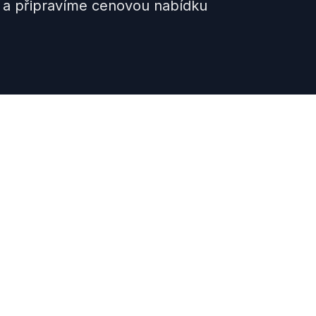
 a připravíme cenovou nabídku