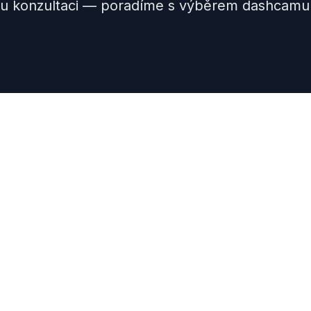
ou konzultaci — poradíme s výběrem dashcamu