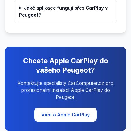
Jaké aplikace fungují přes CarPlay v
Peugeot?
Chcete Apple CarPlay do
vašeho Peugeot?
Kontaktujte specialisty CarComputer.cz pro
profesionální instalaci Apple CarPlay do
Peugeot.
Více o Apple CarPlay