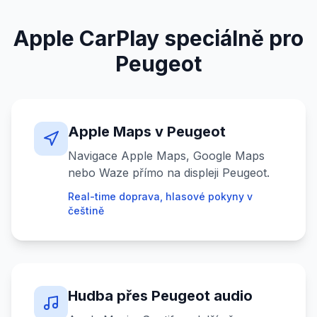
Apple CarPlay speciálně pro
Peugeot
Apple Maps v Peugeot
Navigace Apple Maps, Google Maps
nebo Waze přímo na displeji Peugeot.
Real-time doprava, hlasové pokyny v
češtině
Hudba přes Peugeot audio