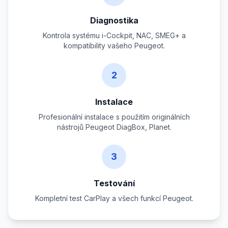
Diagnostika
Kontrola systému i-Cockpit, NAC, SMEG+ a
kompatibility vašeho Peugeot.
2
Instalace
Profesionální instalace s použitím originálních
nástrojů Peugeot DiagBox, Planet.
3
Testování
Kompletní test CarPlay a všech funkcí Peugeot.