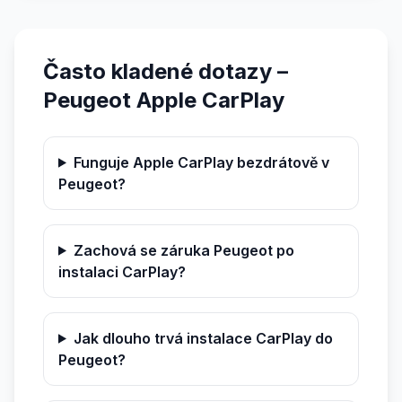
Často kladené dotazy –
Peugeot Apple CarPlay
Funguje Apple CarPlay bezdrátově v
Peugeot?
Zachová se záruka Peugeot po
instalaci CarPlay?
Jak dlouho trvá instalace CarPlay do
Peugeot?