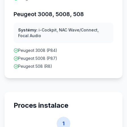
Peugeot 3008, 5008, 508
Systémy:
i-Cockpit, NAC Wave/Connect,
Focal Audio
Peugeot 3008 (P84)
Peugeot 5008 (P87)
Peugeot 508 (R8)
Proces instalace
1