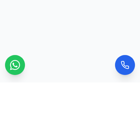
Kontaktujte nás