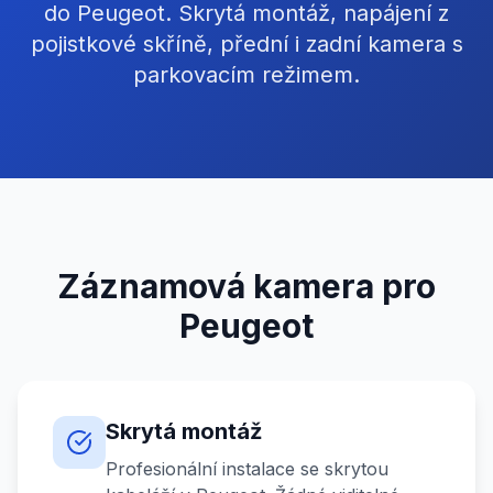
do Peugeot. Skrytá montáž, napájení z
pojistkové skříně, přední i zadní kamera s
parkovacím režimem.
Záznamová kamera pro
Peugeot
Skrytá montáž
Profesionální instalace se skrytou