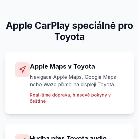
Apple CarPlay speciálně pro
Toyota
Apple Maps v Toyota
Navigace Apple Maps, Google Maps
nebo Waze přímo na displeji Toyota.
Real-time doprava, hlasové pokyny v
češtině
Hudba přes Toyota audio