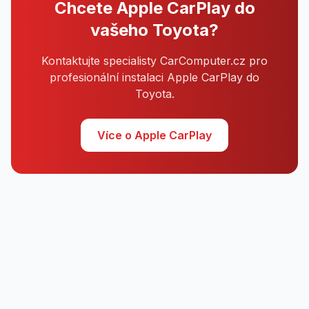
Chcete Apple CarPlay do
vašeho Toyota?
Kontaktujte specialisty CarComputer.cz pro
profesionální instalaci Apple CarPlay do
Toyota.
Více o Apple CarPlay