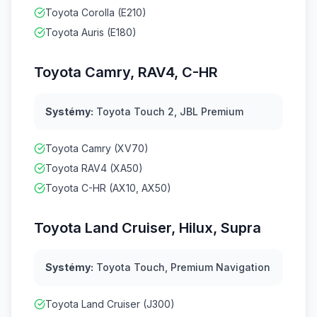
Toyota Corolla (E210)
Toyota Auris (E180)
Toyota Camry, RAV4, C-HR
Systémy:
Toyota Touch 2, JBL Premium
Toyota Camry (XV70)
Toyota RAV4 (XA50)
Toyota C-HR (AX10, AX50)
Toyota Land Cruiser, Hilux, Supra
Systémy:
Toyota Touch, Premium Navigation
Toyota Land Cruiser (J300)