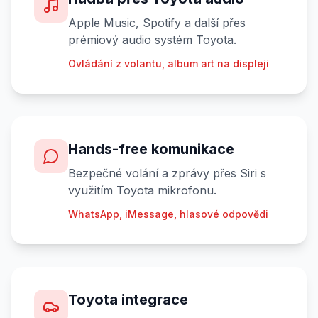
Apple Music, Spotify a další přes
prémiový audio systém Toyota.
Ovládání z volantu, album art na displeji
Hands-free komunikace
Bezpečné volání a zprávy přes Siri s
využitím Toyota mikrofonu.
WhatsApp, iMessage, hlasové odpovědi
Toyota integrace