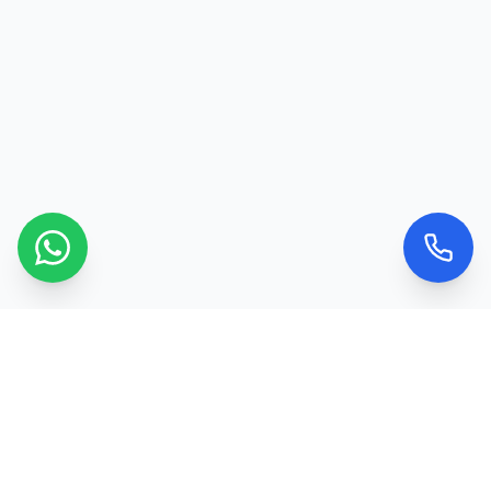
Kontaktujte nás