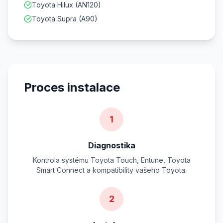
Toyota Hilux (AN120)
Toyota Supra (A90)
Proces instalace
1
Diagnostika
Kontrola systému Toyota Touch, Entune, Toyota
Smart Connect a kompatibility vašeho Toyota.
2