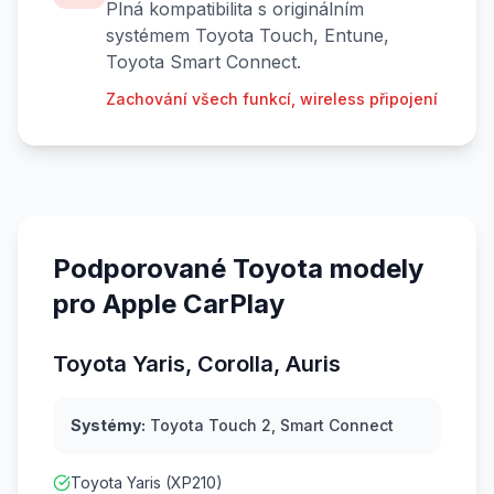
Plná kompatibilita s originálním
systémem Toyota Touch, Entune,
Toyota Smart Connect.
Zachování všech funkcí, wireless připojení
Podporované Toyota modely
pro Apple CarPlay
Toyota Yaris, Corolla, Auris
Systémy:
Toyota Touch 2, Smart Connect
Toyota Yaris (XP210)