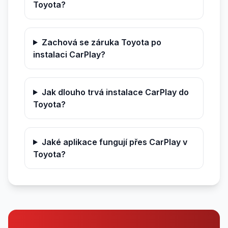
Toyota?
Zachová se záruka Toyota po
instalaci CarPlay?
Jak dlouho trvá instalace CarPlay do
Toyota?
Jaké aplikace fungují přes CarPlay v
Toyota?