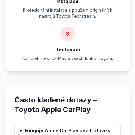
Instalace
Profesionální instalace s použitím originálních
nástrojů Toyota Techstream.
3
Testování
Kompletní test CarPlay a všech funkcí Toyota.
Často kladené dotazy –
Toyota Apple CarPlay
Funguje Apple CarPlay bezdrátově v