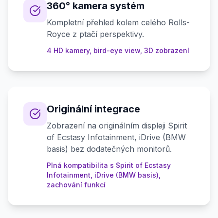
360° kamera systém
Kompletní přehled kolem celého Rolls-
Royce z ptačí perspektivy.
4 HD kamery, bird-eye view, 3D zobrazení
Originální integrace
Zobrazení na originálním displeji Spirit
of Ecstasy Infotainment, iDrive (BMW
basis) bez dodatečných monitorů.
Plná kompatibilita s Spirit of Ecstasy
Infotainment, iDrive (BMW basis),
zachování funkcí