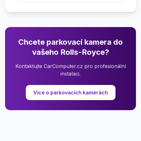
Chcete parkovací kamera do
vašeho Rolls-Royce?
Kontaktujte CarComputer.cz pro profesionální
instalaci.
Více o parkovacích kamerách