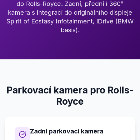
do Rolls-Royce. Zadní, přední i 360°
kamera s integrací do originálního displeje
Spirit of Ecstasy Infotainment, iDrive (BMW
basis).
Parkovací kamera pro Rolls-
Royce
Zadní parkovací kamera