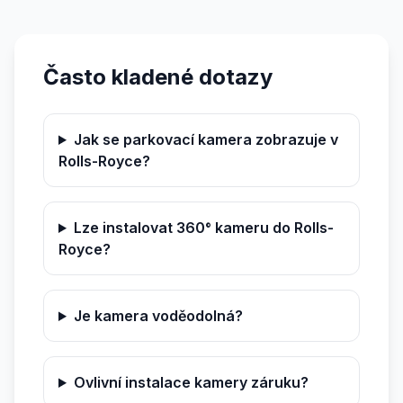
Často kladené dotazy
Jak se parkovací kamera zobrazuje v
Rolls-Royce?
Lze instalovat 360° kameru do Rolls-
Royce?
Je kamera voděodolná?
Ovlivní instalace kamery záruku?