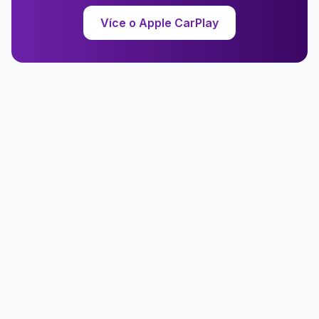
Více o Apple CarPlay