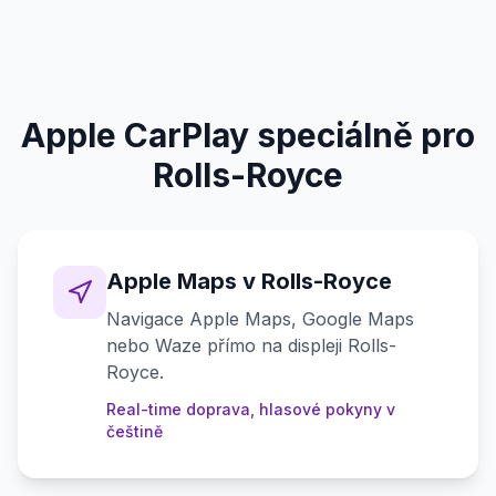
Apple CarPlay speciálně pro
Rolls-Royce
Apple Maps v Rolls-Royce
Navigace Apple Maps, Google Maps
nebo Waze přímo na displeji Rolls-
Royce.
Real-time doprava, hlasové pokyny v
češtině