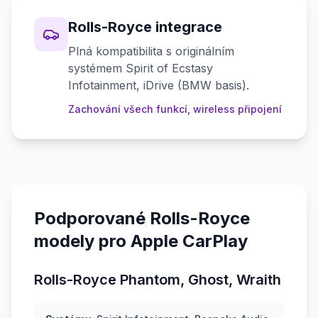
Rolls-Royce integrace
Plná kompatibilita s originálním
systémem Spirit of Ecstasy
Infotainment, iDrive (BMW basis).
Zachování všech funkcí, wireless připojení
Podporované Rolls-Royce
modely pro Apple CarPlay
Rolls-Royce Phantom, Ghost, Wraith