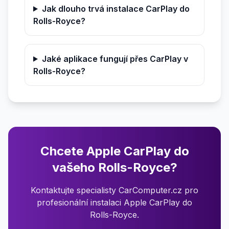
Jak dlouho trvá instalace CarPlay do
Rolls-Royce?
Jaké aplikace fungují přes CarPlay v
Rolls-Royce?
Chcete Apple CarPlay do
vašeho Rolls-Royce?
Kontaktujte specialisty CarComputer.cz pro
profesionální instalaci Apple CarPlay do
Rolls-Royce.