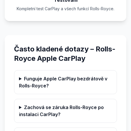
Kompletní test CarPlay a všech funkcí Rolls-Royce.
Často kladené dotazy – Rolls-
Royce Apple CarPlay
Funguje Apple CarPlay bezdrátově v
Rolls-Royce?
Zachová se záruka Rolls-Royce po
instalaci CarPlay?