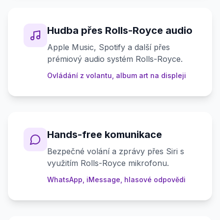
Hudba přes Rolls-Royce audio
Apple Music, Spotify a další přes
prémiový audio systém Rolls-Royce.
Ovládání z volantu, album art na displeji
Hands-free komunikace
Bezpečné volání a zprávy přes Siri s
využitím Rolls-Royce mikrofonu.
WhatsApp, iMessage, hlasové odpovědi