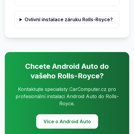
Ovlivní instalace záruku Rolls-Royce?
Chcete Android Auto do
vašeho Rolls-Royce?
Kontaktujte specialisty CarComputer.cz pro
profesionální instalaci Android Auto do Rolls-
Royce.
Více o Android Auto