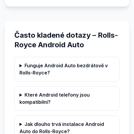
Často kladené dotazy – Rolls-
Royce Android Auto
Funguje Android Auto bezdrátově v
Rolls-Royce?
Které Android telefony jsou
kompatibilní?
Jak dlouho trvá instalace Android
Auto do Rolls-Royce?