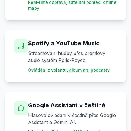
Real-time doprava, satelitní pohled, offline
mapy
Spotify a YouTube Music
Streamování hudby přes prémiový
audio systém Rolls-Royce.
Ovládání z volantu, album art, podcasty
Google Assistant v češtině
Hlasové ovládání v češtině přes Google
Assistant a Gemini AI.