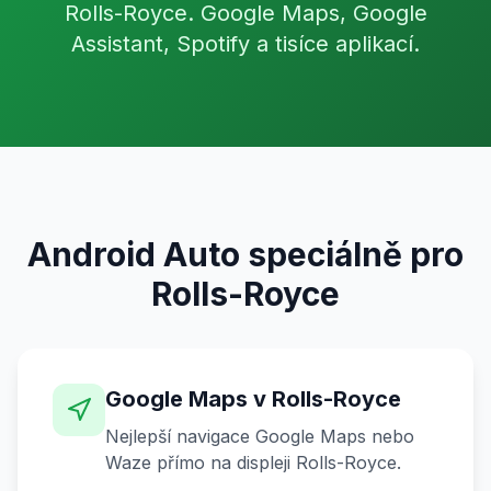
Rolls-Royce. Google Maps, Google
Assistant, Spotify a tisíce aplikací.
Android Auto speciálně pro
Rolls-Royce
Google Maps v Rolls-Royce
Nejlepší navigace Google Maps nebo
Waze přímo na displeji Rolls-Royce.