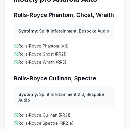
Rolls-Royce Phantom, Ghost, Wraith
Systémy:
Spirit Infotainment, Bespoke Audio
Rolls-Royce Phantom (VIII)
Rolls-Royce Ghost (RR21)
Rolls-Royce Wraith (RR5)
Rolls-Royce Cullinan, Spectre
Systémy:
Spirit Infotainment 2.0, Bespoke
Audio
Rolls-Royce Cullinan (RR31)
Rolls-Royce Spectre (RR21e)