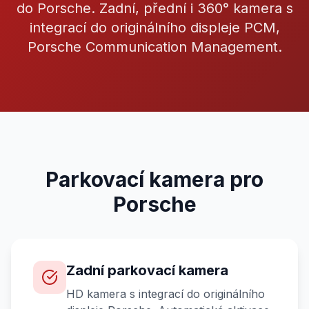
do Porsche. Zadní, přední i 360° kamera s
integrací do originálního displeje PCM,
Porsche Communication Management.
Parkovací kamera pro
Porsche
Zadní parkovací kamera
HD kamera s integrací do originálního