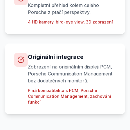
Kompletní přehled kolem celého
Porsche z ptačí perspektivy.
4 HD kamery, bird-eye view, 3D zobrazení
Originální integrace
Zobrazení na originálním displeji PCM,
Porsche Communication Management
bez dodatečných monitorů.
Plná kompatibilita s PCM, Porsche
Communication Management, zachování
funkcí