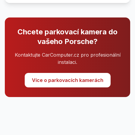
Chcete parkovací kamera do
vašeho Porsche?
Kontaktujte CarComputer.cz pro profesionální
instalaci.
Více o parkovacích kamerách