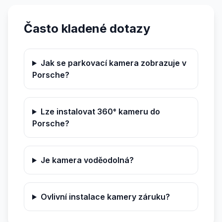
Často kladené dotazy
Jak se parkovací kamera zobrazuje v
Porsche?
Lze instalovat 360° kameru do
Porsche?
Je kamera voděodolná?
Ovlivní instalace kamery záruku?