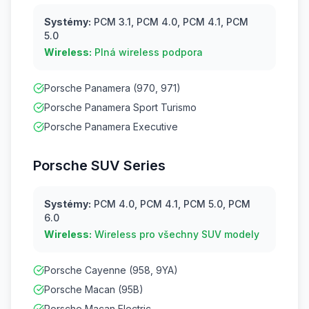
Systémy:
PCM 3.1, PCM 4.0, PCM 4.1, PCM
5.0
Wireless:
Plná wireless podpora
Porsche Panamera (970, 971)
Porsche Panamera Sport Turismo
Porsche Panamera Executive
Porsche SUV Series
Systémy:
PCM 4.0, PCM 4.1, PCM 5.0, PCM
6.0
Wireless:
Wireless pro všechny SUV modely
Porsche Cayenne (958, 9YA)
Porsche Macan (95B)
Porsche Macan Electric