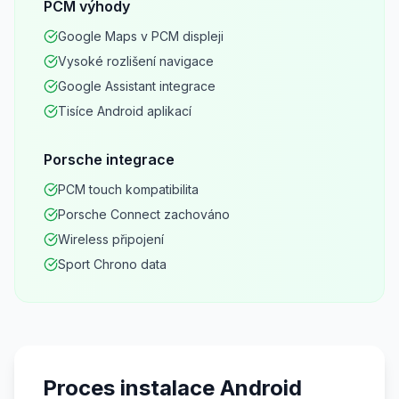
PCM výhody
Google Maps v PCM displeji
Vysoké rozlišení navigace
Google Assistant integrace
Tisíce Android aplikací
Porsche integrace
PCM touch kompatibilita
Porsche Connect zachováno
Wireless připojení
Sport Chrono data
Proces instalace Android