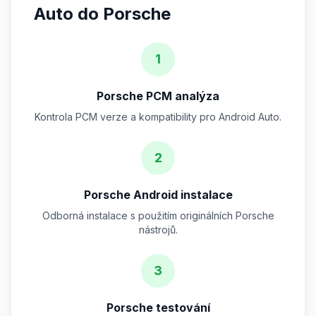
Auto do Porsche
1
Porsche PCM analýza
Kontrola PCM verze a kompatibility pro Android Auto.
2
Porsche Android instalace
Odborná instalace s použitím originálních Porsche
nástrojů.
3
Porsche testování