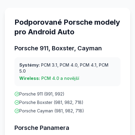
Podporované Porsche modely
pro Android Auto
Porsche 911, Boxster, Cayman
Systémy:
PCM 3.1, PCM 4.0, PCM 4.1, PCM
5.0
Wireless:
PCM 4.0 a novější
Porsche 911 (991, 992)
Porsche Boxster (981, 982, 718)
Porsche Cayman (981, 982, 718)
Porsche Panamera