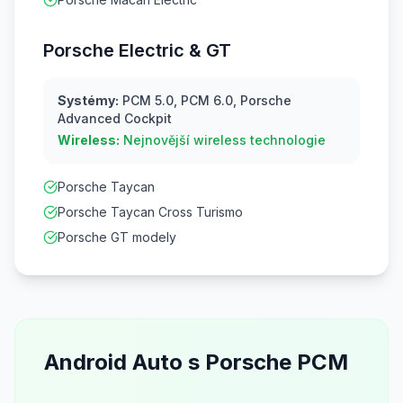
Porsche Electric & GT
Systémy:
PCM 5.0, PCM 6.0, Porsche
Advanced Cockpit
Wireless:
Nejnovější wireless technologie
Porsche Taycan
Porsche Taycan Cross Turismo
Porsche GT modely
Android Auto s Porsche PCM