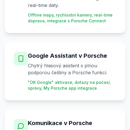
real-time daty.
Offline mapy, rychlostní kamery, real-time
doprava, integrace s Porsche Connect
Google Assistant v Porsche
Chytrý hlasový asistent s plnou
podporou češtiny a Porsche funkcí.
"OK Google" aktivace, dotazy na počasí,
správy, My Porsche app integrace
Komunikace v Porsche