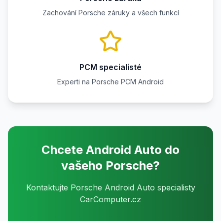
Zachování Porsche záruky a všech funkcí
PCM specialisté
Experti na Porsche PCM Android
Chcete Android Auto do
vašeho Porsche?
Kontaktujte Porsche Android Auto specialisty
CarComputer.cz