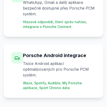
WhatsApp, Gmail a další aplikace
bezpečně dostupné přes Porsche PCM
systém.
Hlasové odpovědi, čtení zpráv nahlas,
integrace s Porsche Connect
Porsche Android integrace
Tisíce Android aplikací
optimalizovaných pro Porsche PCM
systém.
Waze, Spotify, Audible, My Porsche
aplikace, Sport Chrono data