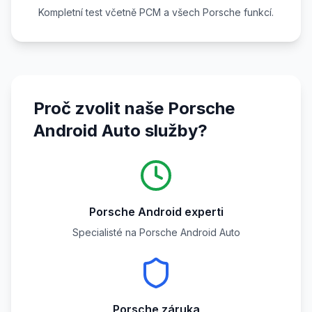
Kompletní test včetně PCM a všech Porsche funkcí.
Proč zvolit naše Porsche
Android Auto služby?
Porsche Android experti
Specialisté na Porsche Android Auto
Porsche záruka