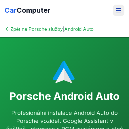
Car
Computer
Zpět na Porsche služby
|
Android Auto
Porsche Android Auto
Profesionální instalace Android Auto do
Porsche vozidel. Google Assistant v