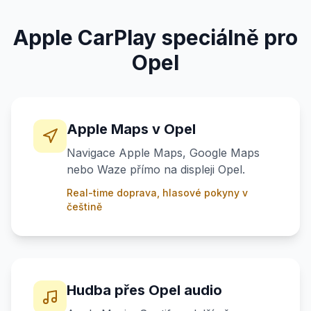
Apple CarPlay speciálně pro
Opel
Apple Maps v Opel
Navigace Apple Maps, Google Maps
nebo Waze přímo na displeji Opel.
Real-time doprava, hlasové pokyny v
češtině
Hudba přes Opel audio