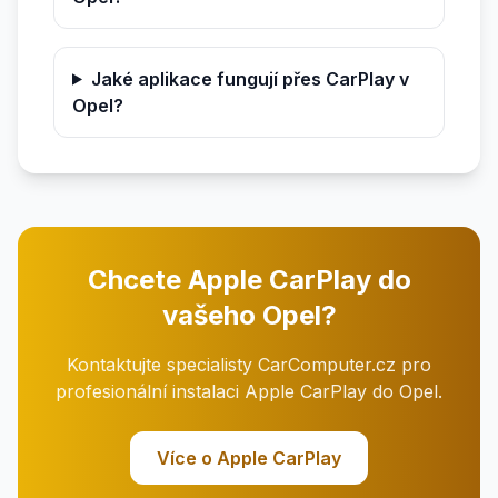
Jaké aplikace fungují přes CarPlay v
Opel?
Chcete Apple CarPlay do
vašeho Opel?
Kontaktujte specialisty CarComputer.cz pro
profesionální instalaci Apple CarPlay do Opel.
Více o Apple CarPlay