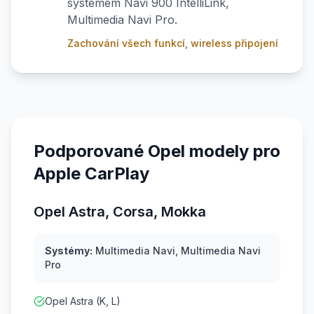
systémem Navi 900 IntelliLink,
Multimedia Navi Pro.
Zachování všech funkcí, wireless připojení
Podporované Opel modely pro
Apple CarPlay
Opel Astra, Corsa, Mokka
Systémy:
Multimedia Navi, Multimedia Navi
Pro
Opel Astra (K, L)