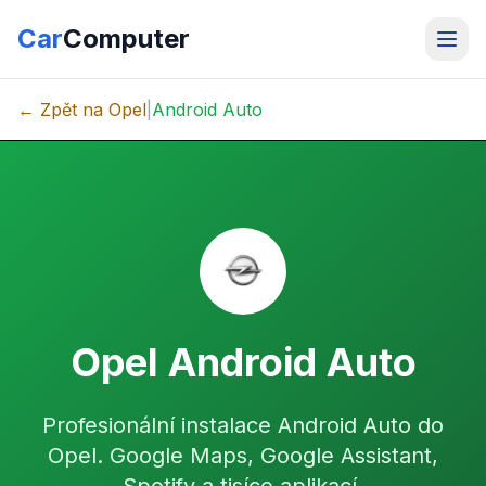
Car
Computer
← Zpět na Opel
|
Android Auto
Opel Android Auto
Profesionální instalace Android Auto do
Opel. Google Maps, Google Assistant,