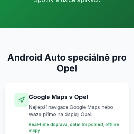
Spotify a tisíce aplikací.
Android Auto speciálně pro
Opel
Google Maps v Opel
Nejlepší navigace Google Maps nebo
Waze přímo na displeji Opel.
Real-time doprava, satelitní pohled, offline
mapy