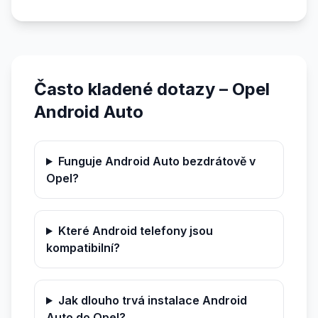
Často kladené dotazy – Opel
Android Auto
Funguje Android Auto bezdrátově v
Opel?
Které Android telefony jsou
kompatibilní?
Jak dlouho trvá instalace Android
Auto do Opel?