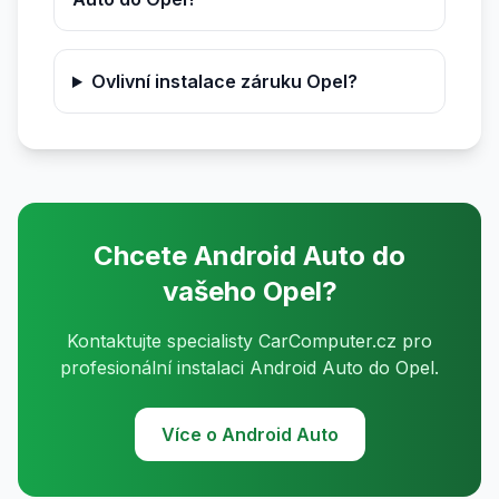
Ovlivní instalace záruku Opel?
Chcete Android Auto do
vašeho Opel?
Kontaktujte specialisty CarComputer.cz pro
profesionální instalaci Android Auto do Opel.
Více o Android Auto