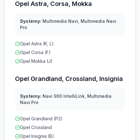
Opel Astra, Corsa, Mokka
Systémy:
Multimedia Navi, Multimedia Navi
Pro
Opel Astra (K, L)
Opel Corsa (F)
Opel Mokka (J)
Opel Grandland, Crossland, Insignia
Systémy:
Navi 900 IntelliLink, Multimedia
Navi Pro
Opel Grandland (P2)
Opel Crossland
Opel Insignia (B)