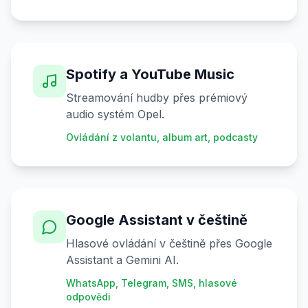
Spotify a YouTube Music
Streamování hudby přes prémiový
audio systém Opel.
Ovládání z volantu, album art, podcasty
Google Assistant v češtině
Hlasové ovládání v češtině přes Google
Assistant a Gemini AI.
WhatsApp, Telegram, SMS, hlasové
odpovědi