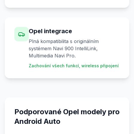
Opel integrace
Plná kompatibilita s originálním
systémem Navi 900 IntelliLink,
Multimedia Navi Pro.
Zachování všech funkcí, wireless připojení
Podporované Opel modely pro
Android Auto