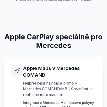
Apple CarPlay speciálně pro
Mercedes
Apple Maps v Mercedes
COMAND
Nejpřesnější navigace přímo v
Mercedes COMAND/MBUX systému s
real-time informacemi.
Integrace s Mercedes Me, hlasové pokyny