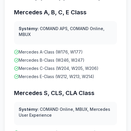
Mercedes A, B, C, E Class
Systémy:
COMAND APS, COMAND Online,
MBUX
Mercedes A-Class (W176, W177)
Mercedes B-Class (W246, W247)
Mercedes C-Class (W204, W205, W206)
Mercedes E-Class (W212, W213, W214)
Mercedes S, CLS, CLA Class
Systémy:
COMAND Online, MBUX, Mercedes
User Experience