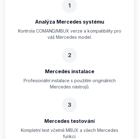
1
Analýza Mercedes systému
Kontrola COMAND/MBUX verze a kompatibility pro
váš Mercedes model.
2
Mercedes instalace
Profesionální instalace s použitím originálních
Mercedes nástrojů.
3
Mercedes testování
Kompletní test včetně MBUX a všech Mercedes
funkcí.