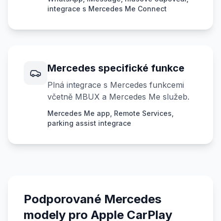
integrace s Mercedes Me Connect
Mercedes specifické funkce
Plná integrace s Mercedes funkcemi
včetně MBUX a Mercedes Me služeb.
Mercedes Me app, Remote Services,
parking assist integrace
Podporované Mercedes
modely pro Apple CarPlay