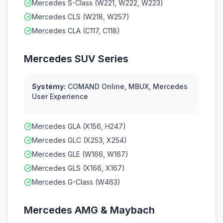
Mercedes S-Class (W221, W222, W223)
Mercedes CLS (W218, W257)
Mercedes CLA (C117, C118)
Mercedes SUV Series
Systémy:
COMAND Online, MBUX, Mercedes
User Experience
Mercedes GLA (X156, H247)
Mercedes GLC (X253, X254)
Mercedes GLE (W166, W167)
Mercedes GLS (X166, X167)
Mercedes G-Class (W463)
Mercedes AMG & Maybach