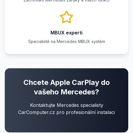
MBUX experti
Specialisté na Mercedes MBUX systém
Chcete Apple CarPlay do
vašeho Mercedes?
Kontaktujte Mercedes specialisty
CarComputer.cz pro profesionální instalaci