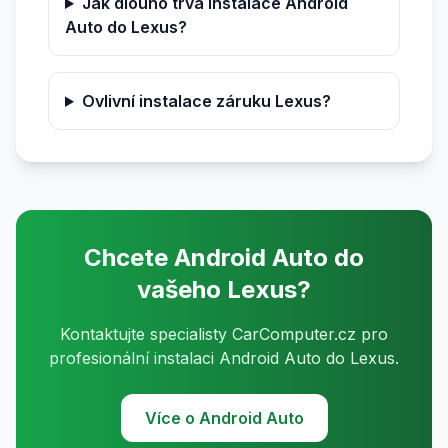
Jak dlouho trvá instalace Android
Auto do Lexus?
Ovlivní instalace záruku Lexus?
Chcete Android Auto do
vašeho Lexus?
Kontaktujte specialisty CarComputer.cz pro
profesionální instalaci Android Auto do Lexus.
Více o Android Auto