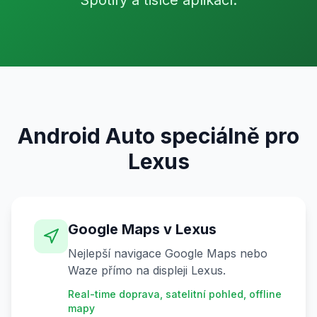
Spotify a tisíce aplikací.
Android Auto speciálně pro
Lexus
Google Maps v Lexus
Nejlepší navigace Google Maps nebo
Waze přímo na displeji Lexus.
Real-time doprava, satelitní pohled, offline
mapy