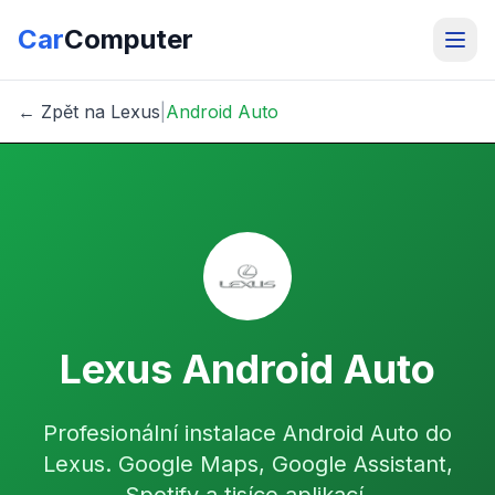
Car
Computer
← Zpět na Lexus
|
Android Auto
Lexus Android Auto
Profesionální instalace Android Auto do
Lexus. Google Maps, Google Assistant,