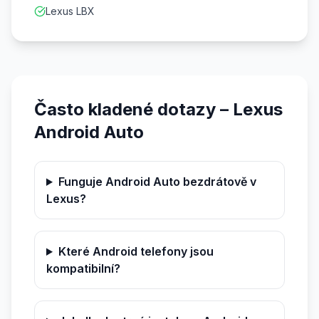
Lexus LBX
Často kladené dotazy – Lexus
Android Auto
Funguje Android Auto bezdrátově v
Lexus?
Které Android telefony jsou
kompatibilní?