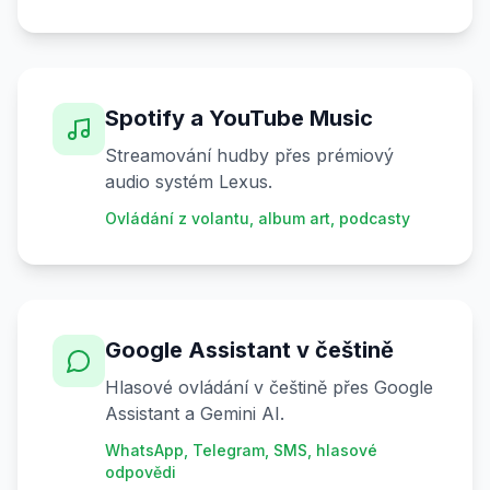
Spotify a YouTube Music
Streamování hudby přes prémiový
audio systém Lexus.
Ovládání z volantu, album art, podcasty
Google Assistant v češtině
Hlasové ovládání v češtině přes Google
Assistant a Gemini AI.
WhatsApp, Telegram, SMS, hlasové
odpovědi