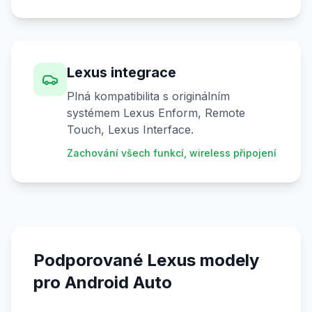
Lexus integrace
Plná kompatibilita s originálním
systémem Lexus Enform, Remote
Touch, Lexus Interface.
Zachování všech funkcí, wireless připojení
Podporované Lexus modely
pro Android Auto