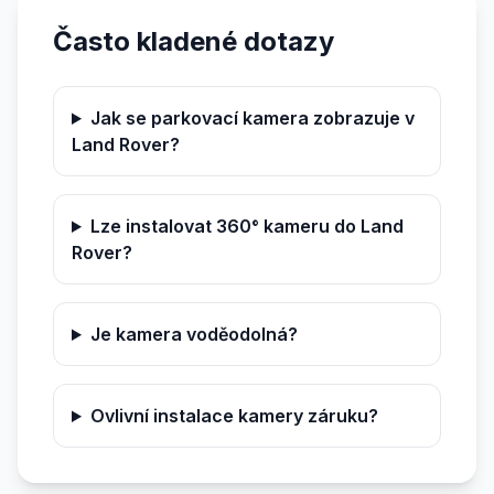
Často kladené dotazy
Jak se parkovací kamera zobrazuje v
Land Rover?
Lze instalovat 360° kameru do Land
Rover?
Je kamera voděodolná?
Ovlivní instalace kamery záruku?