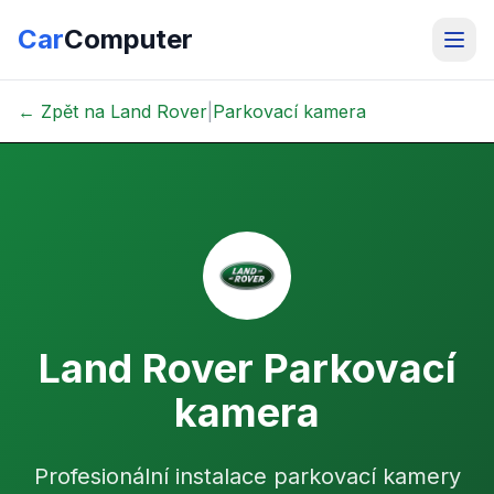
Car
Computer
← Zpět na Land Rover
|
Parkovací kamera
Land Rover Parkovací
kamera
Profesionální instalace parkovací kamery