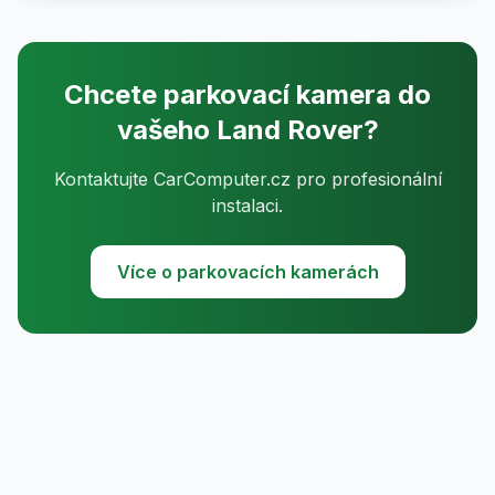
Chcete parkovací kamera do
vašeho Land Rover?
Kontaktujte CarComputer.cz pro profesionální
instalaci.
Více o parkovacích kamerách