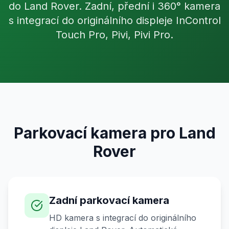
do Land Rover. Zadní, přední i 360° kamera
s integrací do originálního displeje InControl
Touch Pro, Pivi, Pivi Pro.
Parkovací kamera pro Land
Rover
Zadní parkovací kamera
HD kamera s integrací do originálního