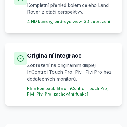
Kompletní přehled kolem celého Land
Rover z ptačí perspektivy.
4 HD kamery, bird-eye view, 3D zobrazení
Originální integrace
Zobrazení na originálním displeji
InControl Touch Pro, Pivi, Pivi Pro bez
dodatečných monitorů.
Plná kompatibilita s InControl Touch Pro,
Pivi, Pivi Pro, zachování funkcí