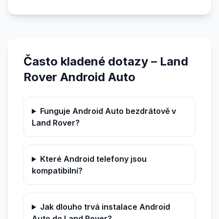
Často kladené dotazy – Land
Rover Android Auto
Funguje Android Auto bezdrátově v
Land Rover?
Které Android telefony jsou
kompatibilní?
Jak dlouho trvá instalace Android
Auto do Land Rover?