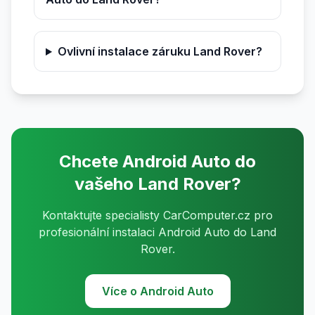
Ovlivní instalace záruku Land Rover?
Chcete Android Auto do
vašeho Land Rover?
Kontaktujte specialisty CarComputer.cz pro
profesionální instalaci Android Auto do Land
Rover.
Více o Android Auto