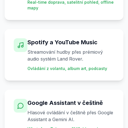
Real-time doprava, satelitní pohled, offline
mapy
Spotify a YouTube Music
Streamování hudby přes prémiový
audio systém Land Rover.
Ovládání z volantu, album art, podcasty
Google Assistant v češtině
Hlasové ovládání v češtině přes Google
Assistant a Gemini AI.