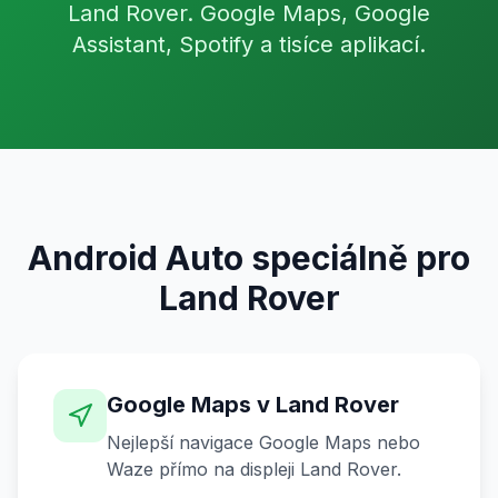
Land Rover. Google Maps, Google
Assistant, Spotify a tisíce aplikací.
Android Auto speciálně pro
Land Rover
Google Maps v Land Rover
Nejlepší navigace Google Maps nebo
Waze přímo na displeji Land Rover.