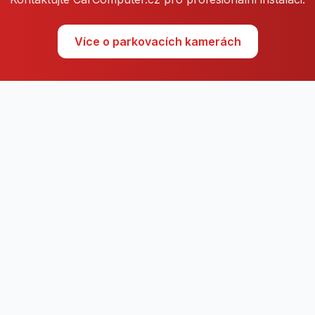
Více o parkovacích kamerách