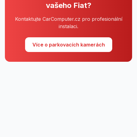
vašeho Fiat?
Kontaktujte CarComputer.cz pro profesionální
instalaci.
Více o parkovacích kamerách