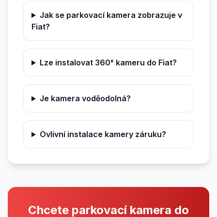
Jak se parkovací kamera zobrazuje v
Fiat?
Lze instalovat 360° kameru do Fiat?
Je kamera voděodolná?
Ovlivní instalace kamery záruku?
Chcete parkovací kamera do