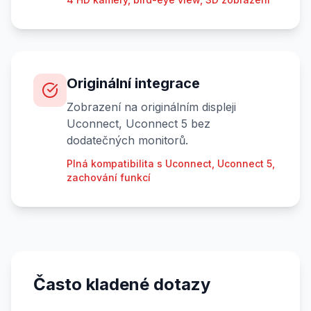
Originální integrace
Zobrazení na originálním displeji
Uconnect, Uconnect 5 bez
dodatečných monitorů.
Plná kompatibilita s Uconnect, Uconnect 5,
zachování funkcí
Často kladené dotazy