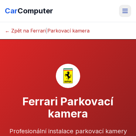
Car
Computer
← Zpět na Ferrari
|
Parkovací kamera
Ferrari Parkovací
kamera
Profesionální instalace parkovací kamery