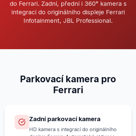
do Ferrari. Zadní, přední i 360° kamera s
integrací do originálního displeje Ferrari
Infotainment, JBL Professional.
Parkovací kamera pro
Ferrari
Zadní parkovací kamera
HD kamera s integrací do originálního