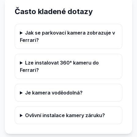
Často kladené dotazy
Jak se parkovací kamera zobrazuje v
Ferrari?
Lze instalovat 360° kameru do
Ferrari?
Je kamera voděodolná?
Ovlivní instalace kamery záruku?