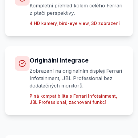
Kompletní přehled kolem celého Ferrari
z ptačí perspektivy.
4 HD kamery, bird-eye view, 3D zobrazení
Originální integrace
Zobrazení na originálním displeji Ferrari
Infotainment, JBL Professional bez
dodatečných monitorů.
Plná kompatibilita s Ferrari Infotainment,
JBL Professional, zachování funkcí