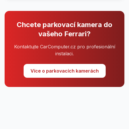
Chcete parkovací kamera do
vašeho Ferrari?
Kontaktujte CarComputer.cz pro profesionální
instalaci.
Více o parkovacích kamerách