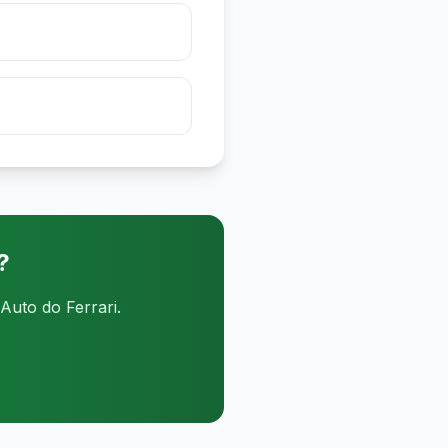
?
Auto do Ferrari.