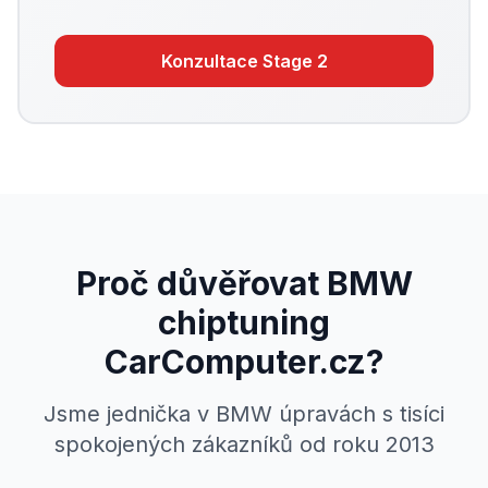
Konzultace
Stage 2
Proč důvěřovat BMW
chiptuning
CarComputer.cz?
Jsme jednička v BMW úpravách s tisíci
spokojených zákazníků od roku 2013