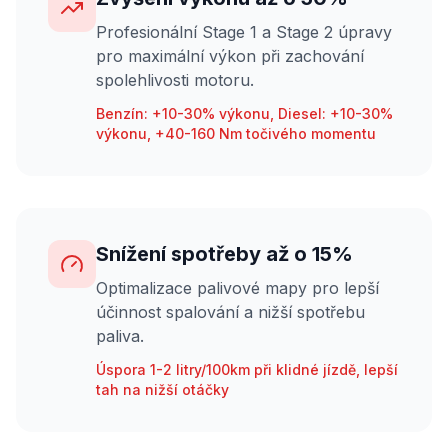
Profesionální Stage 1 a Stage 2 úpravy
pro maximální výkon při zachování
spolehlivosti motoru.
Benzín: +10-30% výkonu, Diesel: +10-30%
výkonu, +40-160 Nm točivého momentu
Snížení spotřeby až o 15%
Optimalizace palivové mapy pro lepší
účinnost spalování a nižší spotřebu
paliva.
Úspora 1-2 litry/100km při klidné jízdě, lepší
tah na nižší otáčky