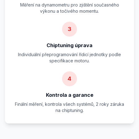
Měření na dynamometru pro zjištění současného
výkonu a točivého momentu.
3
Chiptuning úprava
Individuální přeprogramování řídicí jednotky podle
specifikace motoru.
4
Kontrola a garance
Finální měření, kontrola všech systémů, 2 roky záruka
na chiptuning.