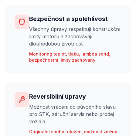
Bezpečnost a spolehlivost
Všechny úpravy respektují konstrukční
limity motoru a zachovávají
dlouhodobou životnost.
Monitoring teplot, tlaku, lambda sond,
bezpečnostní limity zachovány
Reversibilní úpravy
Možnost vrácení do původního stavu
pro STK, záruční servis nebo prodej
vozidla.
Originální soubor uložen, možnost změny