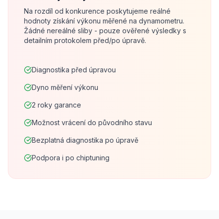
Na rozdíl od konkurence poskytujeme reálné
hodnoty získání výkonu měřené na dynamometru.
Žádné nereálné sliby - pouze ověřené výsledky s
detailním protokolem před/po úpravě.
Diagnostika před úpravou
Dyno měření výkonu
2 roky garance
Možnost vrácení do původního stavu
Bezplatná diagnostika po úpravě
Podpora i po chiptuning