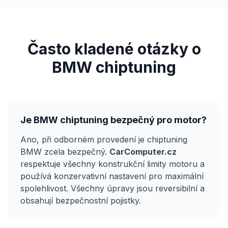
Často kladené otázky o
BMW chiptuning
Je BMW chiptuning bezpečný pro motor?
Ano, při odborném provedení je chiptuning
BMW zcela bezpečný.
CarComputer.cz
respektuje všechny konstrukční limity motoru a
používá konzervativní nastavení pro maximální
spolehlivost. Všechny úpravy jsou reversibilní a
obsahují bezpečnostní pojistky.