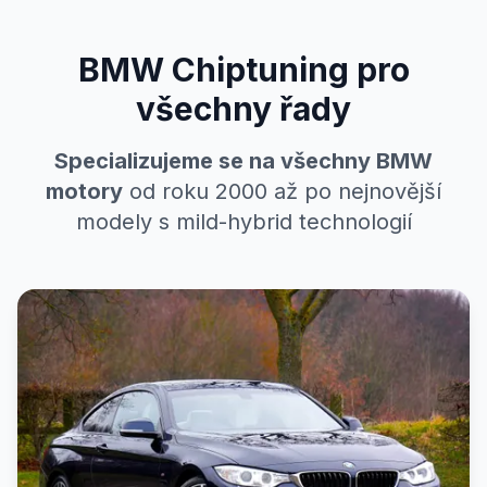
BMW Chiptuning pro
všechny řady
Specializujeme se na všechny BMW
motory
od roku 2000 až po nejnovější
modely s mild-hybrid technologií