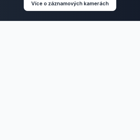
Více o záznamových kamerách